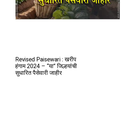
Revised Paisewari : खरीप
हंगाम 2024 – “या” जिल्हयांची
सुधारित पैसेवारी जाहीर