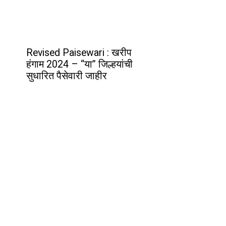
Revised Paisewari : खरीप
हंगाम 2024 – “या” जिल्हयांची
सुधारित पैसेवारी जाहीर