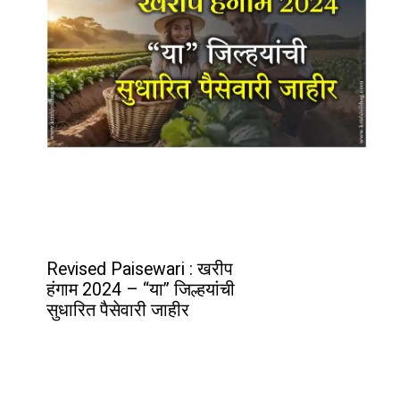
Revised Paisewari : खरीप
हंगाम 2024 – “या” जिल्हयांची
सुधारित पैसेवारी जाहीर