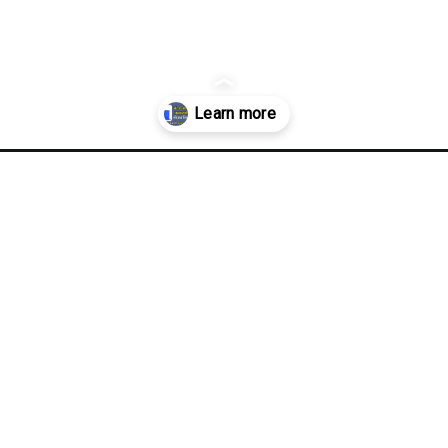
pump-application/