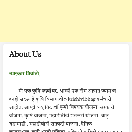
About Us
नमस्कार मित्रांनो,
मी
एक कृषि पदवीधर
, आम्ही एक टीम आहोत ज्यामध्ये
काही सदस्य हे कृषि विभागातील krishivibhag कर्मचारी
आहोत. आम्ही ५-६ विद्यार्थी
कृषी विषयक योजना
, सरकारी
योजना, कृषि योजना, महाडीबीटी शेतकरी योजना, चालू
घडामोडी , महाडीबीटी शेतकरी योजना, दैनिक