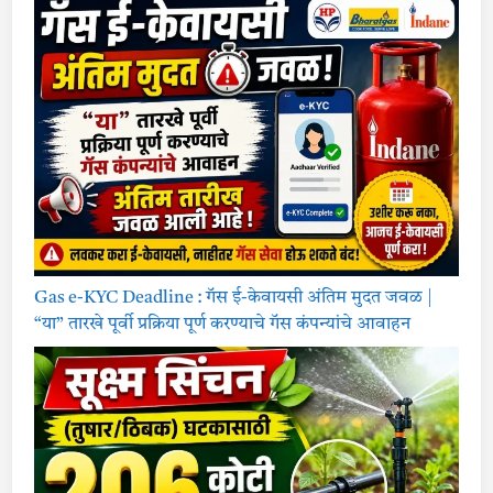
Gas e-KYC Deadline : गॅस ई-केवायसी अंतिम मुदत जवळ |
“या” तारखे पूर्वी प्रक्रिया पूर्ण करण्याचे गॅस कंपन्यांचे आवाहन