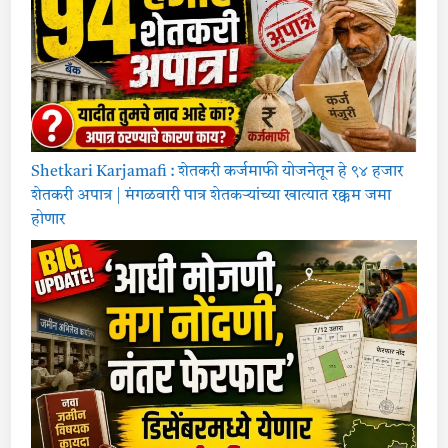
Shetkari Karjamafi : शेतकरी कर्जमाफी योजनेतून हे ९४ हजार
शेतकरी अपात्र | मंगळवारी पात्र शेतकऱ्यांच्या खात्यात रक्कम जमा
होणार