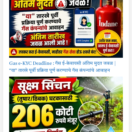
Gas e-KYC Deadline : गॅस ई-केवायसी अंतिम मुदत जवळ |
“या” तारखे पूर्वी प्रक्रिया पूर्ण करण्याचे गॅस कंपन्यांचे आवाहन