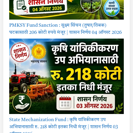
PMKSY Fund Sanction : सुक्ष्म सिंचन (तुषार/ठिबक)
घटकासाठी 206 कोटी रुपये मंजूर | शासन निर्णय 04 ऑगस्ट 2026
State Mechanization Fund : कृषि यांत्रिकीकरण उप
अभियानासाठी रु. 218 कोटी इतका निधी मंजूर | शासन निर्णय 03