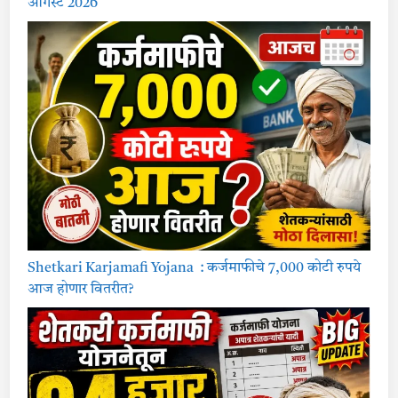
ऑगस्ट 2026
Shetkari Karjamafi Yojana : कर्जमाफीचे 7,000 कोटी रुपये
आज होणार वितरीत?