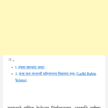
हफ्ता खात्यात जमा?
फक्त पात्र लाभार्थी महिलांनाच मिळणार हप्ता (Ladki Bahin
Yojana)