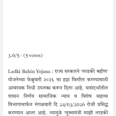
3.6/5 - (5 votes)
Ladki Bahin Yojana : राज्य सरकारने ‘लाडकी बहीण’
योजनेच्या फेब्रुवारी २०२६ चा हप्ता वितरित करण्यासाठी
आवश्यक निधी उपलब्ध करून दिला आहे. यासंदर्भातील
शासन निर्णय सामाजिक न्याय व विशेष सहाय्य
विभागामार्फत मंगळवारी दि 24/03/2026 रोजी प्रसिद्ध
करण्यात आला आहे. त्यामुळे ‘मुख्यमंत्री माझी लाडकी