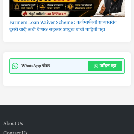
Farmers Loan Waiver Scheme : कर्जमाफीची राज्यस्तरीय
दुसरी यादी कधी येणार? सहकार आयुक्त यांची माहिती पहा
जॉइन व्हा
WhatsApp चॅनल
About Us
Contact Us