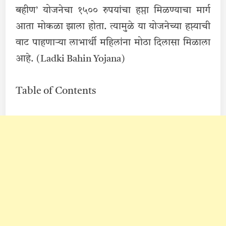
बहीण’ योजनेचा १५०० रुपयांचा हप्ता मिळण्याचा मार्ग
आता मोकळा झाला होता. त्यामुळे या योजनेच्या हप्त्याची
वाट पाहणाऱ्या लाभार्थी महिलांना मोठा दिलासा मिळाला
आहे. (Ladki Bahin Yojana)
Table of Contents