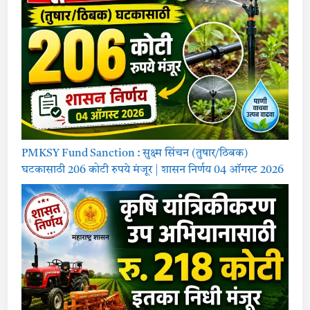
PMKSY Fund Sanction : सुक्ष्म सिंचन (तुषार/ठिबक)
घटकासाठी 206 कोटी रुपये मंजूर | शासन निर्णय 04 ऑगस्ट 2026