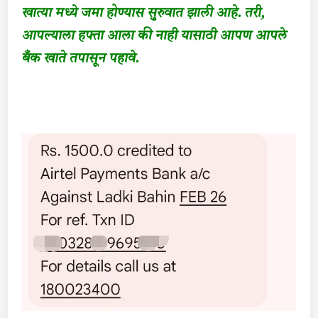
खात्या मध्ये जमा होण्यास सुरुवात झाली आहे. तरी,
आपल्याला हफ्ता आला की नाही यासाठी आपण आपले
बँक खाते तपासून पहावे.