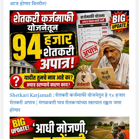
आज होणार वितरीत?
Shetkari Karjamafi : शेतकरी कर्जमाफी योजनेतून हे ९४ हजार
शेतकरी अपात्र | मंगळवारी पात्र शेतकऱ्यांच्या खात्यात रक्कम जमा
होणार