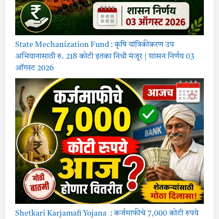
State Mechanization Fund : कृषि यांत्रिकीकरण उप
अभियानासाठी रु. 218 कोटी इतका निधी मंजूर | शासन निर्णय 03
ऑगस्ट 2026
Shetkari Karjamafi Yojana : कर्जमाफीचे 7,000 कोटी रुपये