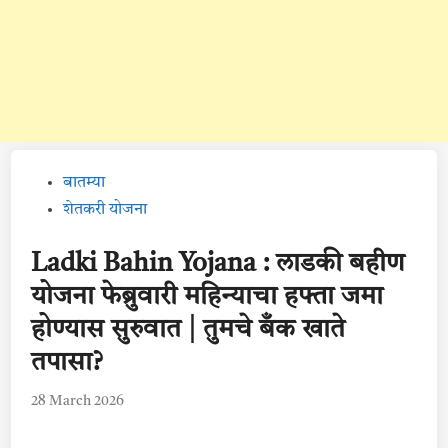
Posted
बातम्या
in
शेतकरी योजना
Ladki Bahin Yojana : लाडकी बहीण
योजना फेब्रुवारी महिन्याचा हफ्ता जमा
होण्यास सुरुवात | तुमचे बँक खाते
तपासा?
28 March 2026