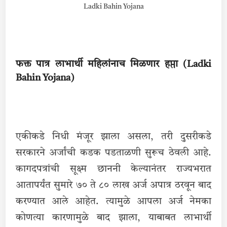
Ladki Bahin Yojana
फक्त पात्र लाभार्थी महिलांनाच मिळणार हप्ता (Ladki
Bahin Yojana)
एकीकडे निधी मंजूर झाला असला, तरी दुसरीकडे
सरकारने अर्जांची कडक पडताळणी सुरूच ठेवली आहे.
कागदपत्रांची सूक्ष्म छाननी केल्यानंतर राज्यभरात
आतापर्यंत सुमारे ७० ते ८० लाख अर्ज अपात्र ठरवून बाद
करण्यात आले आहेत. त्यामुळे आपला अर्ज नेमका
कोणत्या कारणामुळे बाद झाला, याबाबत लाभार्थी