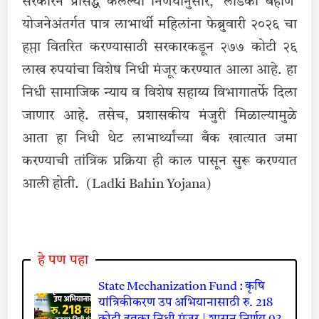
सरकारने प्रसिद्ध केलेल्या निर्णयानुसार, ‘लाडकी बहीण’
योजनेअंतर्गत पात्र लाभार्थी महिलांना फेब्रुवारी २०२६ चा
हप्ता वितरित करण्यासाठी सरकारकडून २७७ कोटी २६
लाख रुपयांचा विशेष निधी मंजूर करण्यात आला आहे. हा
निधी सामाजिक न्याय व विशेष सहाय्य विभागातर्फे दिला
जाणार आहे. तसेच, प्रशासकीय मंजुरी मिळाल्यामुळे
आता हा निधी थेट लाभार्थ्यांच्या बँक खात्यात जमा
करण्याची तांत्रिक प्रक्रिया ही काल पासून सुरू करण्यात
आली होती. (Ladki Bahin Yojana)
हे पण पहा
State Mechanization Fund : कृषि
यांत्रिकीकरण उप अभियानासाठी रु. 218