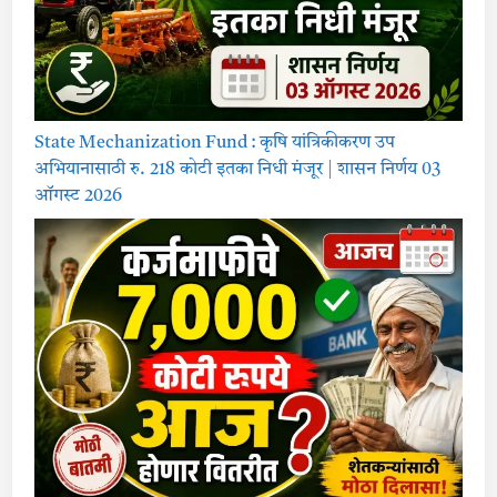
State Mechanization Fund : कृषि यांत्रिकीकरण उप
अभियानासाठी रु. 218 कोटी इतका निधी मंजूर | शासन निर्णय 03
ऑगस्ट 2026