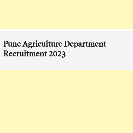
Pune Agriculture Department
Recruitment 2023