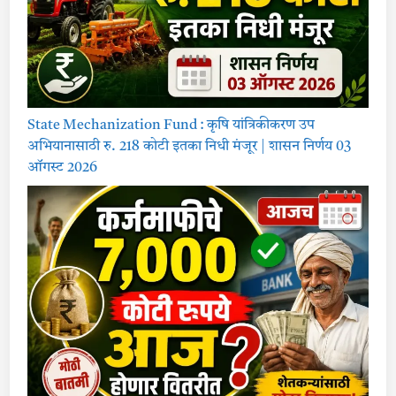
State Mechanization Fund : कृषि यांत्रिकीकरण उप
अभियानासाठी रु. 218 कोटी इतका निधी मंजूर | शासन निर्णय 03
ऑगस्ट 2026