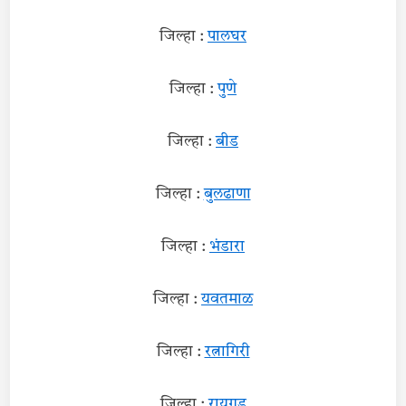
जिल्हा :
पालघर
जिल्हा :
पुणे
जिल्हा :
बीड
जिल्हा :
बुलढाणा
जिल्हा :
भंडारा
जिल्हा :
यवतमाळ
जिल्हा :
रत्नागिरी
जिल्हा :
रायगड