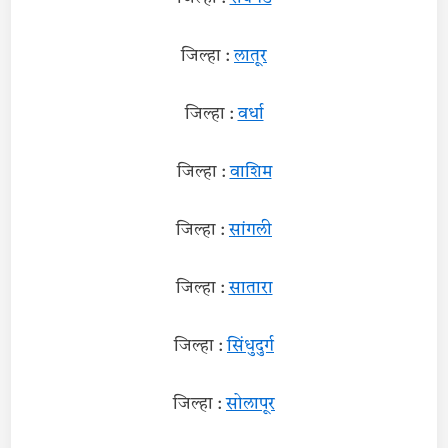
जिल्हा :
लातूर
जिल्हा :
वर्धा
जिल्हा :
वाशिम
जिल्हा :
सांगली
जिल्हा :
सातारा
जिल्हा :
सिंधुदुर्ग
जिल्हा :
सोलापूर