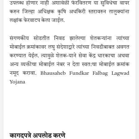
उपलब्ध होणार नाही अशावेळी फेरवितरण या सुविधेचा वापर
करुन जिल्हा अधिक्षक कृषि अधकिरी स्तरावरुन तालुक्यांना
लक्षांक फेरवाटप केला जाईल.
संगणकीय सोडतीत निवड झालेल्या शेतकऱ्यांना त्यांच्या
मोबाईल क्रमांकावर लघु संदेशाद्वारे त्यांच्या निवडीबाबत अवगत
करण्यात येईल. त्यामुळे शेतक-याने सेवा केंद्र धारकाचा अथवा
अन्य व्यक्तीचा मोबाईल नंबर न देता स्वत:चा मोबाईल क्रमांक
नमूद करावा. Bhausaheb Fundkar Falbag Lagwad
Yojana
कागदपत्रे अपलोड करणे