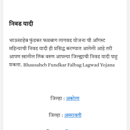
निवड यादी
भाऊसाहेब फुंडकर फळबाग लागवड योजना ची ऑगस्ट
महिन्याची निवड यादी ही प्रसिद्ध करण्यात आलेली आहे तरी
आपण खालील लिंक वरुण आपल्या जिल्ह्याची निवड यादी पाहू
शकता. Bhausaheb Fundkar Falbag Lagwad Yojana
जिल्हा :
अकोला
जिल्हा :
अमरावती