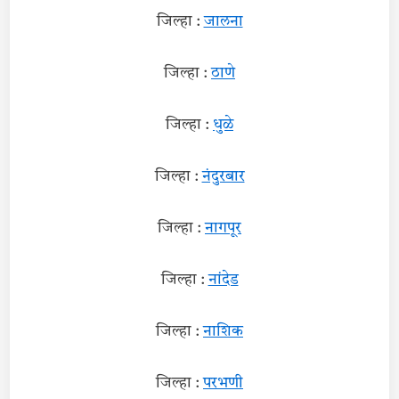
जिल्हा :
जालना
जिल्हा :
ठाणे
जिल्हा :
धुळे
जिल्हा :
नंदुरबार
जिल्हा :
नागपूर
जिल्हा :
नांदेड
जिल्हा :
नाशिक
जिल्हा :
परभणी