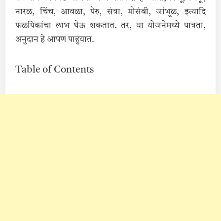
नारळ, चिंच, आवळा, पेरु, संत्रा, मोसंबी, जांभूळ, इत्यादि
फळपिकांचा लाभ घेऊ शकतात. तर, या योजनेमध्ये पात्रता,
अनुदान हे आपण पाहुयात.
Table of Contents