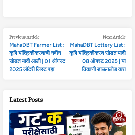
Post
Previous
Nex
Previous Article
Next Article
MahaDBT Farmer List :
MahaDBT Lottery List :
article:
arti
navigation
कृषि यांत्रिकीकरणाची नवीन
कृषि यांत्रिकीकरण सोडत यादी
सोडत यादी आली | 01 ऑगस्ट
08 ऑगस्ट 2025 | या
2025 लॉटरी लिस्ट पहा
ठिकाणी डाऊनलोड करा
Latest Posts