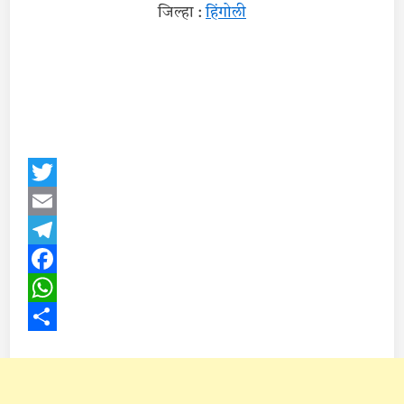
जिल्हा :
हिंगोली
Twitter
Email
Telegram
Facebook
WhatsApp
Share