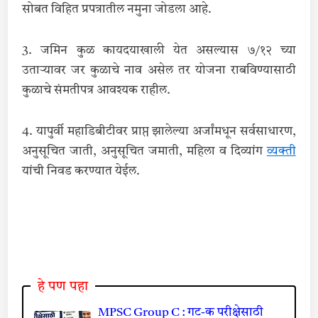
सोबत विहित प्रपत्रातील नमुना जोडला आहे.
3. जमिन कुळ कायदयाखाली येत असल्यास ७/१२ च्या
उताऱ्यावर जर कुळाचे नाव असेल तर योजना राबविण्यासाठी
कुळाचे संमतीपत्र आवश्यक राहील.
4. यापुर्वी महाडिबीटीवर प्राप्त झालेल्या अर्जांमधून सर्वसाधारण,
अनुसूचित जाती, अनुसूचित जमाती, महिला व दिव्यांग
व्यक्‍ती
यांची निवड करण्यात येईल.
हे पण पहा
MPSC Group C : गट-क परीक्षेसाठी