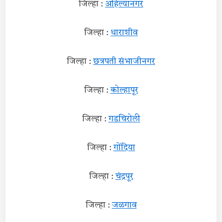
जिल्हा :
अहिल्यानगर
जिल्हा :
धाराशीव
जिल्हा :
छत्रपती संभाजीनगर
जिल्हा :
कोल्हापूर
जिल्हा :
गडचिरोली
जिल्हा :
गोंदिया
जिल्हा :
चंद्रपूर
जिल्हा :
जळगाव