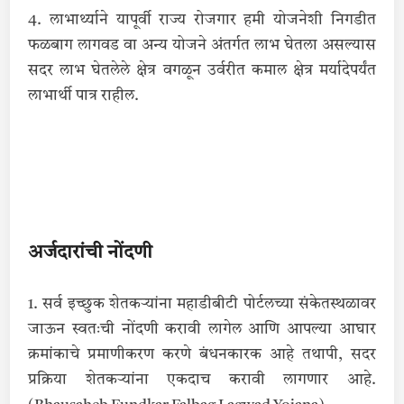
4. लाभार्थ्याने यापूर्वी राज्य रोजगार हमी योजनेशी निगडीत
फळबाग लागवड वा अन्य योजने अंतर्गत लाभ घेतला असल्यास
सदर लाभ घेतलेले क्षेत्र वगळून उर्वरीत कमाल क्षेत्र मर्यादेपर्यंत
लाभार्थी पात्र राहील.
अर्जदारांची नोंदणी
1. सर्व इच्छुक शेतकऱ्यांना महाडीबीटी पोर्टलच्या संकेतस्थळावर
जाऊन स्वतःची नोंदणी करावी लागेल आणि आपल्या आघार
क्रमांकाचे प्रमाणीकरण करणे बंधनकारक आहे तथापी, सदर
प्रक्रिया शेतकर्‍यांना एकदाच करावी लागणार आहे.