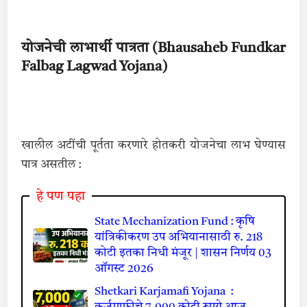
योजनेची लाभार्थी पात्रता (Bhausaheb Fundkar
Falbag Lagwad Yojana)
खालील अटींची पूर्तता करणारे होतकरी योजनेचा लाभ घेण्यास
पात्र असतील :
हे पण पहा
State Mechanization Fund : कृषि
यांत्रिकीकरण उप अभियानासाठी रु. 218
कोटी इतका निधी मंजूर | शासन निर्णय 03
ऑगस्ट 2026
Shetkari Karjamafi Yojana :