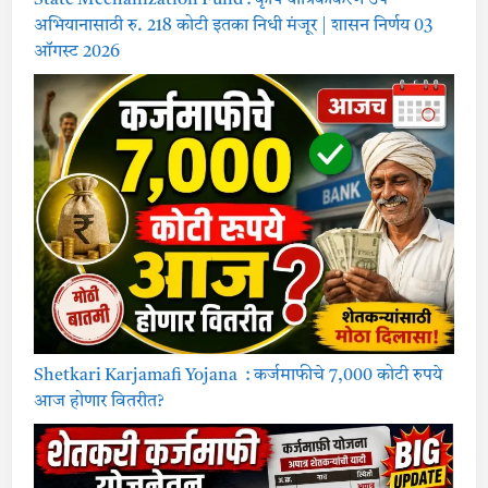
अभियानासाठी रु. 218 कोटी इतका निधी मंजूर | शासन निर्णय 03
ऑगस्ट 2026
Shetkari Karjamafi Yojana : कर्जमाफीचे 7,000 कोटी रुपये
आज होणार वितरीत?