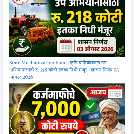
State Mechanization Fund : कृषि यांत्रिकीकरण उप
अभियानासाठी रु. 218 कोटी इतका निधी मंजूर | शासन निर्णय 03
ऑगस्ट 2026