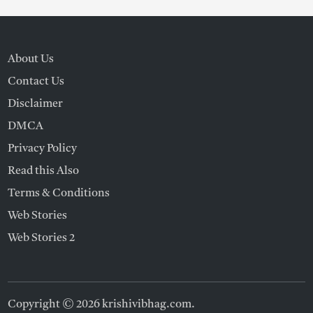
About Us
Contact Us
Disclaimer
DMCA
Privacy Policy
Read this Also
Terms & Conditions
Web Stories
Web Stories 2
Copyright © 2026
krishivibhag.com
.