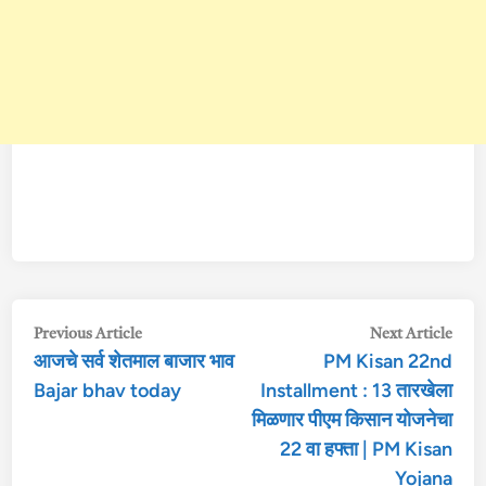
Post
Previous
Nex
Previous Article
Next Article
आजचे सर्व शेतमाल बाजार भाव
PM Kisan 22nd
article:
arti
navigation
Bajar bhav today
Installment : 13 तारखेला
मिळणार पीएम किसान योजनेचा
22 वा हफ्ता | PM Kisan
Yojana