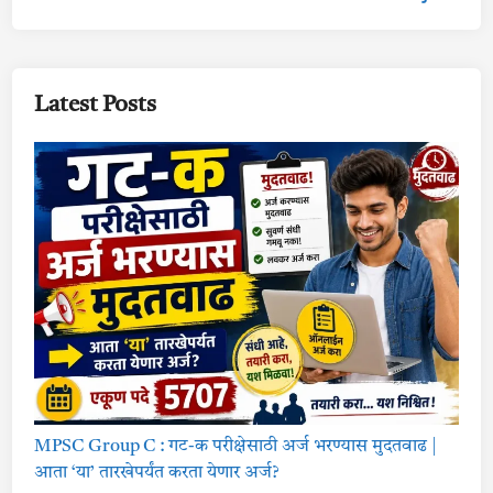
Latest Posts
MPSC Group C : गट-क परीक्षेसाठी अर्ज भरण्यास मुदतवाढ |
आता ‘या’ तारखेपर्यंत करता येणार अर्ज?