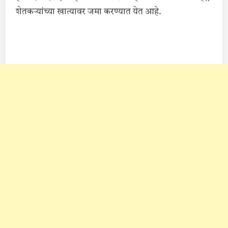
शेतकऱ्यांच्या खात्यावर जमा करण्यात येत आहे.