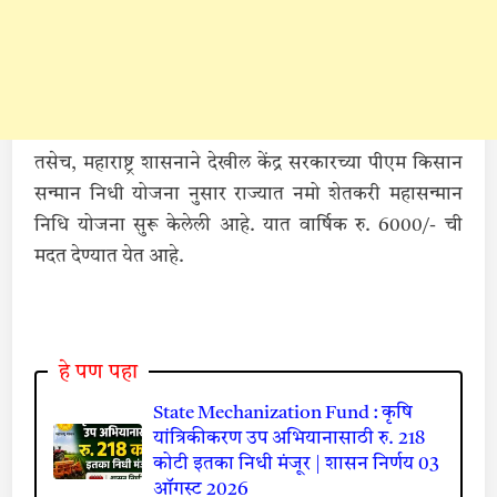
तसेच, महाराष्ट्र शासनाने देखील केंद्र सरकारच्या पीएम किसान
सन्मान निधी योजना नुसार राज्यात नमो शेतकरी महासन्मान
निधि योजना सुरू केलेली आहे. यात वार्षिक रु. 6000/- ची
मदत देण्यात येत आहे.
हे पण पहा
State Mechanization Fund : कृषि
यांत्रिकीकरण उप अभियानासाठी रु. 218
कोटी इतका निधी मंजूर | शासन निर्णय 03
ऑगस्ट 2026