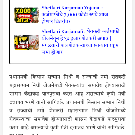
Shetkari Karjamafi Yojana :
कर्जमाफीचे 7,000 कोटी रुपये आज
होणार वितरीत?
Shetkari Karjamafi : शेतकरी कर्जमाफी
योजनेतून हे ९४ हजार शेतकरी अपात्र |
मंगळवारी पात्र शेतकऱ्यांच्या खात्यात रक्कम
जमा होणार
प्रधानमंत्री किसान सन्मान निधी व राज्याची नमो शेतकरी
महासन्मान निधी योजनेमध्ये शेतकऱ्यांचा समावेश होण्यासाठी
शासन केंद्राकडे पाठपुरावा करत आहे असल्याचे कृषी मंत्री
दत्तात्रय भरणे यांनी सांगितले. प्रधानमंत्री किसान सन्मान निधी
व राज्याची नमो शेतकरी महासन्मान निधी योजनेमध्ये
शेतकऱ्यांचा समावेश होण्यासाठी शासन केंद्राकडे पाठपुरावा
करत आहे असल्याचे कृषी मंत्री दत्तात्रय भरणे यांनी सांगितले.