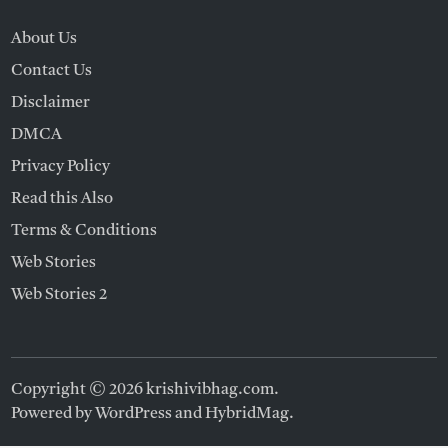
About Us
Contact Us
Disclaimer
DMCA
Privacy Policy
Read this Also
Terms & Conditions
Web Stories
Web Stories 2
Copyright © 2026
krishivibhag.com
.
Powered by
WordPress
and
HybridMag
.