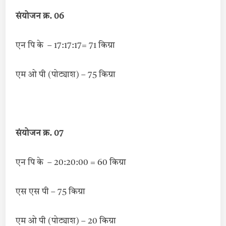
संयोजन क्र. 06
एन पि के – 17:17:17= 71 किग्रा
एम ओ पी (पोट्याश) – 75 किग्रा
संयोजन क्र. 07
एन पि के – 20:20:00 = 60 किग्रा
एस एस पी – 75 किग्रा
एम ओ पी (पोट्याश) – 20 किग्रा