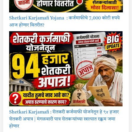
Shetkari Karjamafi Yojana : कर्जमाफीचे 7,000 कोटी रुपये
आज होणार वितरीत?
Shetkari Karjamafi : शेतकरी कर्जमाफी योजनेतून हे ९४ हजार
शेतकरी अपात्र | मंगळवारी पात्र शेतकऱ्यांच्या खात्यात रक्कम जमा
होणार