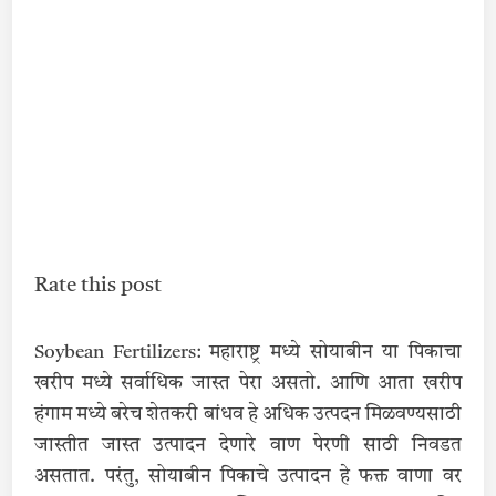
Rate this post
Soybean Fertilizers: महाराष्ट्र मध्ये सोयाबीन या पिकाचा
खरीप मध्ये सर्वाधिक जास्त पेरा असतो. आणि आता खरीप
हंगाम मध्ये बरेच शेतकरी बांधव हे अधिक उत्पदन मिळवण्यसाठी
जास्तीत जास्त उत्पादन देणारे वाण पेरणी साठी निवडत
असतात. परंतु, सोयाबीन पिकाचे उत्पादन हे फक्त वाणा वर