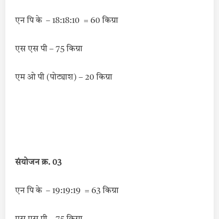
एन पि के – 18:18:10 = 60 किग्रा
एस एस पी – 75 किग्रा
एम ओ पी (पोट्याश) – 20 किग्रा
संयोजन क्र. 03
एन पि के – 19:19:19 = 63 किग्रा