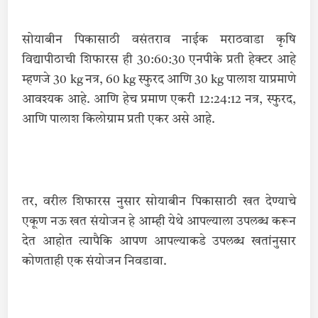
सोयाबीन पिकासाठी वसंतराव नाईक मराठवाडा कृषि
विद्यापीठाची शिफारस ही 30:60:30 एनपीके प्रती हेक्टर आहे
म्हणजे 30 kg नत्र, 60 kg स्फुरद आणि 30 kg पालाश याप्रमाणे
आवश्यक आहे. आणि हेच प्रमाण एकरी 12:24:12 नत्र, स्फुरद,
आणि पालाश किलोग्राम प्रती एकर असे आहे.
तर, वरील शिफारस नुसार सोयाबीन पिकासाठी खत देण्याचे
एकूण नऊ खत संयोजन हे आम्ही येथे आपल्याला उपलब्ध करून
देत आहोत त्यापैकि आपण आपल्याकडे उपलब्ध खतांनुसार
कोणताही एक संयोजन निवडावा.