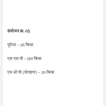
संयोजन क्र. 05
युरिया – 26 किग्रा
एस एस पी – 150 किग्रा
एम ओ पी (पोट्याश) – 20 किग्रा