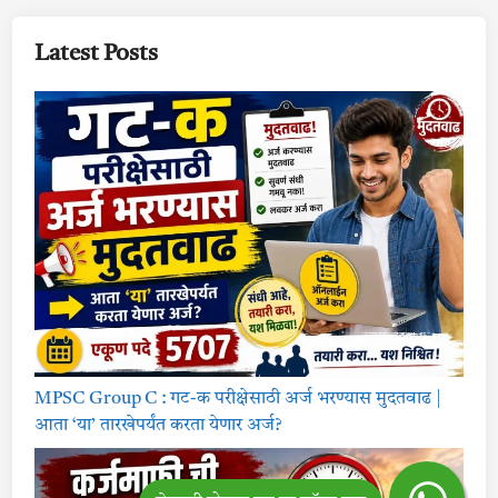
Latest Posts
MPSC Group C : गट-क परीक्षेसाठी अर्ज भरण्यास मुदतवाढ |
आता ‘या’ तारखेपर्यंत करता येणार अर्ज?