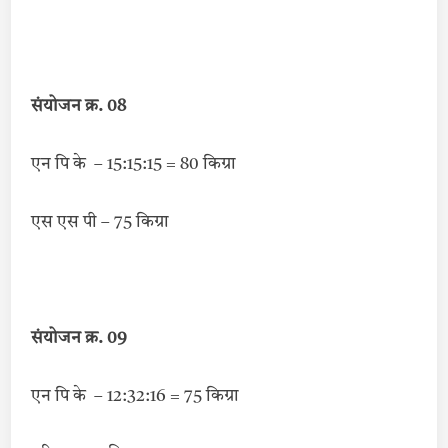
संयोजन क्र. 08
एन पि के – 15:15:15 = 80 किग्रा
एस एस पी – 75 किग्रा
संयोजन क्र. 09
एन पि के – 12:32:16 = 75 किग्रा