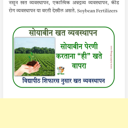
नसून खत व्यवस्थापन, एकात्मिक अन्नद्रव्य व्यवस्थापन, कीड
रोग व्यवस्थापन या वरती देखील असते. Soybean Fertilizers