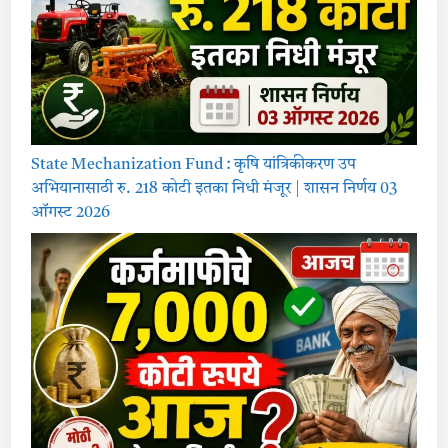
State Mechanization Fund : कृषि यांत्रिकीकरण उप
अभियानासाठी रु. 218 कोटी इतका निधी मंजूर | शासन निर्णय 03
ऑगस्ट 2026