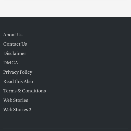
About Us
Contact Us
Disclaimer
DMCA
Privacy Policy
Read this Also
Terms & Conditions
Web Stories
Web Stories 2