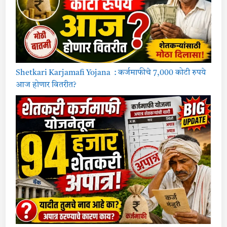
Shetkari Karjamafi Yojana : कर्जमाफीचे 7,000 कोटी रुपये
आज होणार वितरीत?