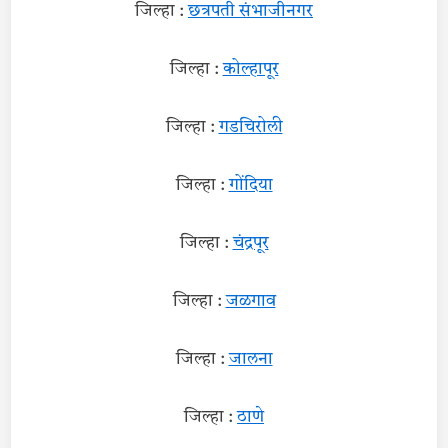
जिल्हा :
छत्रपती संभाजीनगर
जिल्हा :
कोल्हापूर
जिल्हा :
गडचिरोली
जिल्हा :
गोंदिया
जिल्हा :
चंद्रपूर
जिल्हा :
जळगाव
जिल्हा :
जालना
जिल्हा :
ठाणे