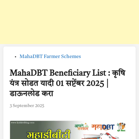
Posted
MahaDBT Farmer Schemes
in
MahaDBT Beneficiary List : कृषि
यंत्र सोडत यादी 01 सप्टेंबर 2025 |
डाऊनलोड करा
3 September 2025