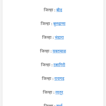
जिल्हा :
बीड
जिल्हा :
बुलढाणा
जिल्हा :
भंडारा
जिल्हा :
यवतमाळ
जिल्हा :
रत्नागिरी
जिल्हा :
रायगड
जिल्हा :
लातूर