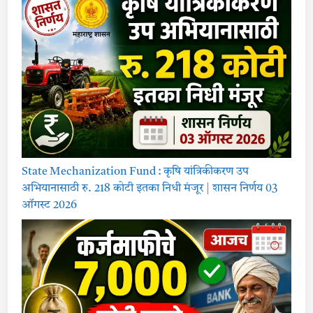
State Mechanization Fund : कृषि यांत्रिकीकरण उप
अभियानासाठी रु. 218 कोटी इतका निधी मंजूर | शासन निर्णय 03
ऑगस्ट 2026