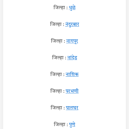
जिल्हा :
धुळे
जिल्हा :
नंदुरबार
जिल्हा :
नागपूर
जिल्हा :
नांदेड
जिल्हा :
नाशिक
जिल्हा :
परभणी
जिल्हा :
पालघर
जिल्हा :
पुणे