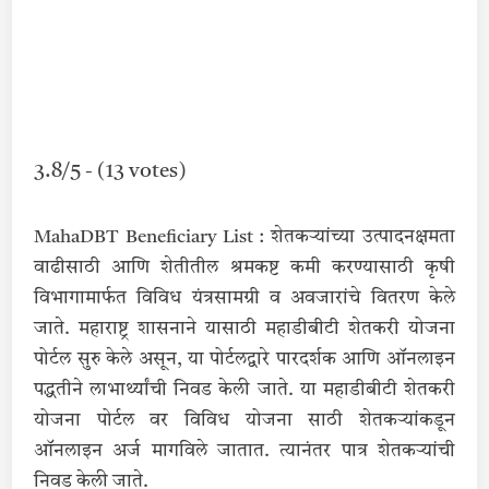
3.8/5 - (13 votes)
MahaDBT Beneficiary List : शेतकऱ्यांच्या उत्पादनक्षमता
वाढीसाठी आणि शेतीतील श्रमकष्ट कमी करण्यासाठी कृषी
विभागामार्फत विविध यंत्रसामग्री व अवजारांचे वितरण केले
जाते. महाराष्ट्र शासनाने यासाठी महाडीबीटी शेतकरी योजना
पोर्टल सुरु केले असून, या पोर्टलद्वारे पारदर्शक आणि ऑनलाइन
पद्धतीने लाभार्थ्यांची निवड केली जाते. या महाडीबीटी शेतकरी
योजना पोर्टल वर विविध योजना साठी शेतकर्‍यांकडून
ऑनलाइन अर्ज मागविले जातात. त्यानंतर पात्र शेतकर्‍यांची
निवड केली जाते.