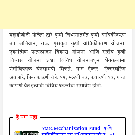
महाडीबीटी पोर्टला द्वारे कृषी विभागांतर्गत कृषी यांत्रिकीकरण
उप अभियान, राज्य पुरस्कृत कृषी यांत्रिकीकरण योजना,
एकात्मिक फलोत्पादन विकास योजना आणि राष्ट्रीय कृषी
विकास योजना अशा विविध योजनांमधून शेतकऱ्यांना
शेतीविषयक यंत्रसामग्री मिळते. यात ट्रॅक्टर, ट्रॅक्टरचलित
अवजारे, पिक काढणी यंत्रे, पंप, मळणी यंत्र, फवारणी यंत्र, गवत
कापणी यंत्र इत्यादी विविध घटकांचा समावेश होतो.
हे पण पहा
State Mechanization Fund : कृषि