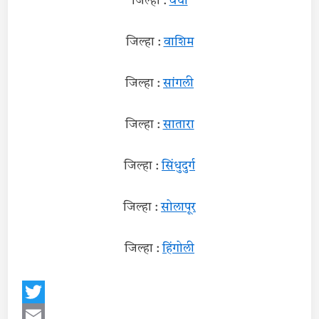
जिल्हा :
वर्धा
जिल्हा :
वाशिम
जिल्हा :
सांगली
जिल्हा :
सातारा
जिल्हा :
सिंधुदुर्ग
जिल्हा :
सोलापूर
जिल्हा :
हिंगोली
Twitter