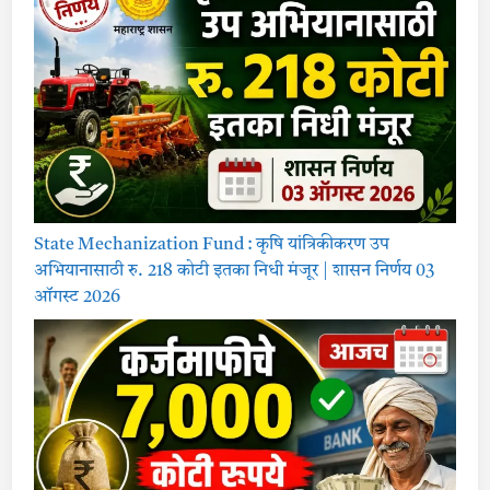
State Mechanization Fund : कृषि यांत्रिकीकरण उप
अभियानासाठी रु. 218 कोटी इतका निधी मंजूर | शासन निर्णय 03
ऑगस्ट 2026