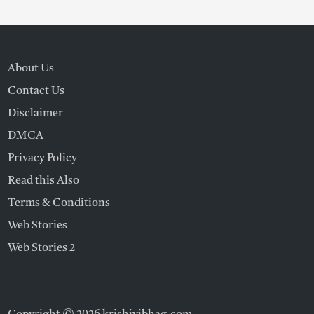
About Us
Contact Us
Disclaimer
DMCA
Privacy Policy
Read this Also
Terms & Conditions
Web Stories
Web Stories 2