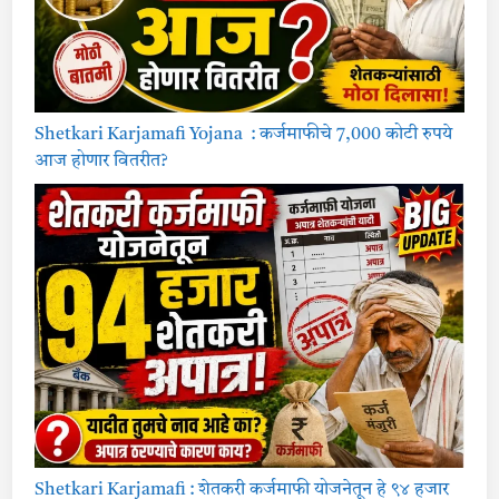
Shetkari Karjamafi Yojana : कर्जमाफीचे 7,000 कोटी रुपये
आज होणार वितरीत?
Shetkari Karjamafi : शेतकरी कर्जमाफी योजनेतून हे ९४ हजार