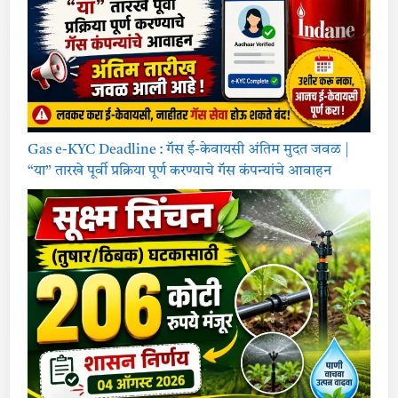
Gas e-KYC Deadline : गॅस ई-केवायसी अंतिम मुदत जवळ |
“या” तारखे पूर्वी प्रक्रिया पूर्ण करण्याचे गॅस कंपन्यांचे आवाहन