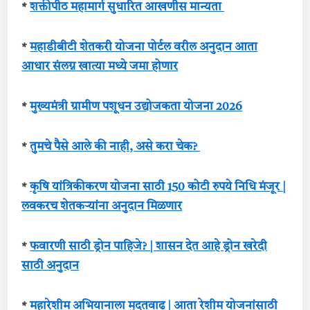
*
शक्तीपीठ महामार्ग सुधारित आखणीस मान्यता
*
महाडीबीटी शेतकरी योजना पोर्टल वरील अनुदान आता
आधार संलग्न खात्या मध्ये जमा होणार
*
मुख्यमंत्री ग्रामीण पशूधन उद्योजकता योजना 2026
*
तुमचे पैसे आले की नाही, असे करा चेक?
*
कृषि यांत्रिकीकरण योजना साठी 150 कोटी रुपये निधि मंजूर |
लवकरच शेतकर्‍यांना अनुदान मिळणार
*
फवारणी साठी ड्रोन पाहिजे? | शासन देत आहे ड्रोन खरेदी
साठी अनुदान
*
महारेशीम अभियानाला मुदतवाढ | आता रेशीम योजनांसाठी