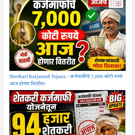
Shetkari Karjamafi Yojana : कर्जमाफीचे 7,000 कोटी रुपये
आज होणार वितरीत?