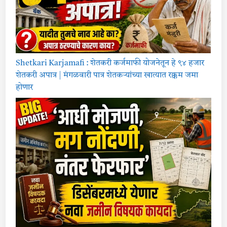
Shetkari Karjamafi : शेतकरी कर्जमाफी योजनेतून हे ९४ हजार
शेतकरी अपात्र | मंगळवारी पात्र शेतकऱ्यांच्या खात्यात रक्कम जमा
होणार