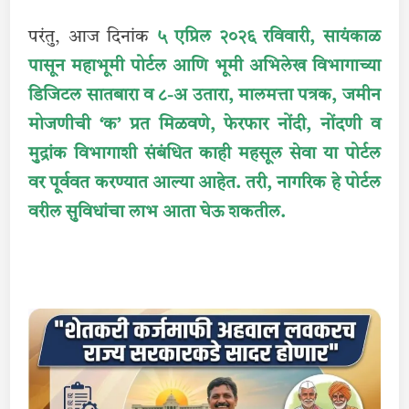
परंतु, आज दिनांक
५ एप्रिल २०२६ रविवारी, सायंकाळ
पासून महाभूमी पोर्टल आणि भूमी अभिलेख विभागाच्या
डिजिटल सातबारा व ८-अ उतारा, मालमत्ता पत्रक, जमीन
मोजणीची ‘क’ प्रत मिळवणे, फेरफार नोंदी, नोंदणी व
मुद्रांक विभागाशी संबंधित काही महसूल सेवा या पोर्टल
वर पूर्ववत करण्यात आल्या आहेत. तरी, नागरिक हे पोर्टल
वरील सुविधांचा लाभ आता घेऊ शकतील.