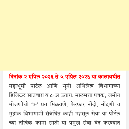
दिनांक २ एप्रिल २०२६ ते ५ एप्रिल २०२६ या कालावधीत
महाभूमी पोर्टल आणि भूमी अभिलेख विभागाच्या
डिजिटल सातबारा व ८-अ उतारा, मालमत्ता पत्रक, जमीन
मोजणीची ‘क’ प्रत मिळवणे, फेरफार नोंदी, नोंदणी व
मुद्रांक विभागाशी संबंधित काही महसूल सेवा या पोर्टल
च्या तांत्रिक कामा साठी या प्रमुख सेवा बंद करण्यात