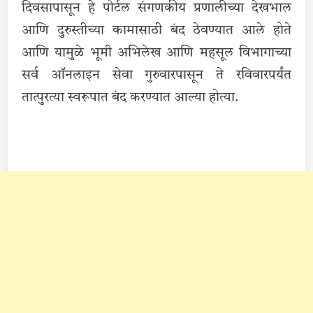
दिवसापासून हे पोर्टल संगणकीय प्रणालीच्या देखभाल
आणि दुरुस्तीच्या कामासाठी बंद ठेवण्यात आले होते
आणि यामुळे भूमी अभिलेख आणि महसूल विभागाच्या
सर्व ऑनलाइन सेवा गुरुवारपासून ते रविवारपर्यंत
तात्पुरत्या स्वरूपात बंद करण्यात आल्या होत्या.