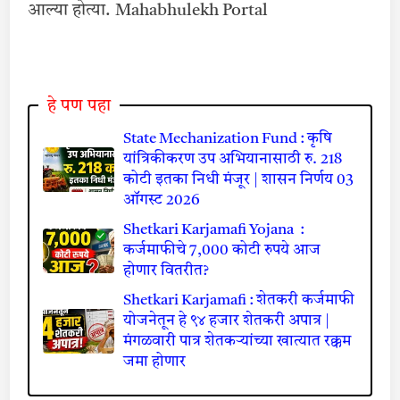
आल्या होत्या. Mahabhulekh Portal
हे पण पहा
State Mechanization Fund : कृषि
यांत्रिकीकरण उप अभियानासाठी रु. 218
कोटी इतका निधी मंजूर | शासन निर्णय 03
ऑगस्ट 2026
Shetkari Karjamafi Yojana :
कर्जमाफीचे 7,000 कोटी रुपये आज
होणार वितरीत?
Shetkari Karjamafi : शेतकरी कर्जमाफी
योजनेतून हे ९४ हजार शेतकरी अपात्र |
मंगळवारी पात्र शेतकऱ्यांच्या खात्यात रक्कम
जमा होणार