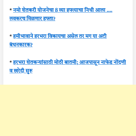
*
नमो शेतकरी योजनेचा 8 व्या हफ्त्याचा निधी आला ….
लवकरच मिळणार हफ्ता?
*
हमीभावाने हरभरा विकायचा असेल तर मग या अटी
बंधनकारक?
*
हरभरा शेतकऱ्यांसाठी मोठी बातमी; आजपासून नाफेड नोंदणी
व खरेदी सुरू