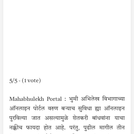
5/5 - (1 vote)
Mahabhulekh Portal : भुमी अभिलेख विभागाच्या
ऑनलाइन पोर्टल वरुण बर्‍याच सुविधा ह्या ऑनलाइन
पुरविल्या जात असल्यामुळे शेतकरी बांधवांना याचा
नक्कीच फायदा होत आहे. परंतु, पुढील मागील तीन