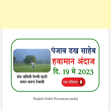
Panjab Dakh Havaman andaj