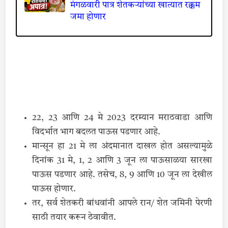
मंगळवारी पात्र शेतकऱ्यांच्या खात्यात रक्कम
जमा होणार
22, 23 आणि 24 मे 2023 दरम्यान मराठवाडा आणि
विदर्भात भाग बदलत पाऊस पडणार आहे.
मान्सून हा 21 मे ला अंदमानात दाखल होत असल्यामुळे
दिनांक 31 मे, 1, 2 आणि 3 जून ला पाऊसाळया सारखा
पाऊस पडणार आहे. तसेच, 8, 9 आणि 10 जून ला देखील
पाऊस होणार.
तर, सर्व शेतकरी बांधवांनी आपले रान/ शेत जमिनी पेरणी
साठी तयार करून ठेवावीत.