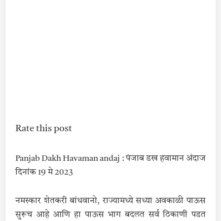
Rate this post
Panjab Dakh Havaman andaj : पंजाब डख हवामान अंदाज
दिनांक 19 मे 2023
नमस्कार शेतकरी बांधवानो, राज्यामध्ये सध्या अवकाळी पाऊस
सुरूच आहे आणि हा पाऊस भाग बदलत सर्व ठिकाणी पडत