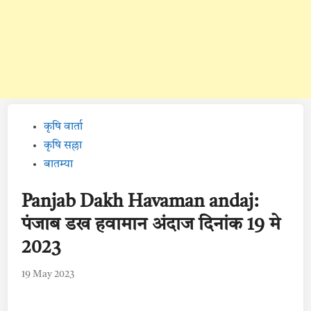
Posted
कृषि वार्ता
in
कृषि सल्ला
बातम्या
Panjab Dakh Havaman andaj:
पंजाब डख हवामान अंदाज दिनांक 19 मे
2023
19 May 2023