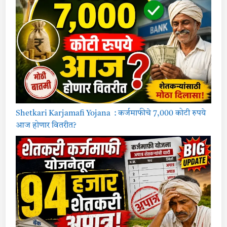
Shetkari Karjamafi Yojana : कर्जमाफीचे 7,000 कोटी रुपये
आज होणार वितरीत?