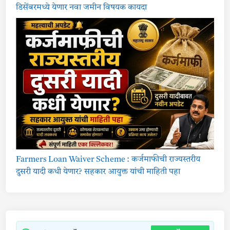
डिसेंबरमध्ये येणार नवा जमीन विषयक कायदा
Farmers Loan Waiver Scheme : कर्जमाफीची राज्यस्तरीय
दुसरी यादी कधी येणार? सहकार आयुक्त यांची माहिती पहा