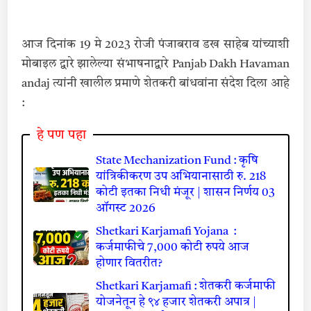
आज दिनांक 19 मे 2023 रोजी पंजाबराव डख साहेब यांच्याशी
मोबाइल द्वारे झालेल्या संभाषनाद्वारे Panjab Dakh Havaman
andaj त्यांनी खालील प्रमाणे शेतकरी बांधवांना संदेश दिला आहे
:
हे पण पहा
State Mechanization Fund : कृषि
यांत्रिकीकरण उप अभियानासाठी रु. 218
कोटी इतका निधी मंजूर | शासन निर्णय 03
ऑगस्ट 2026
Shetkari Karjamafi Yojana :
कर्जमाफीचे 7,000 कोटी रुपये आज
होणार वितरीत?
Shetkari Karjamafi : शेतकरी कर्जमाफी
योजनेतून हे ९४ हजार शेतकरी अपात्र |